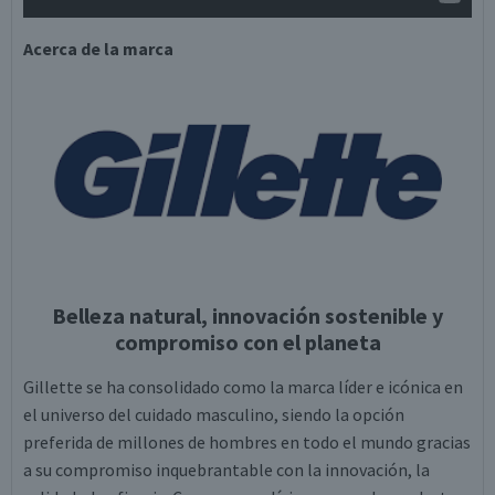
Acerca de la marca
Belleza natural, innovación sostenible y
compromiso con el planeta
Gillette se ha consolidado como la marca líder e icónica en
el universo del cuidado masculino, siendo la opción
preferida de millones de hombres en todo el mundo gracias
a su compromiso inquebrantable con la innovación, la