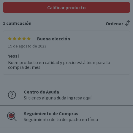
Calificar producto
1
calificación
Ordenar
Buena elección
19 de agosto de 2023
Yessi
Buen producto en calidad y precio está bien para la
compra del mes
Centro de Ayuda
Si tienes alguna duda ingresa aquí
Seguimiento de Compras
Seguimiento de tu despacho en línea