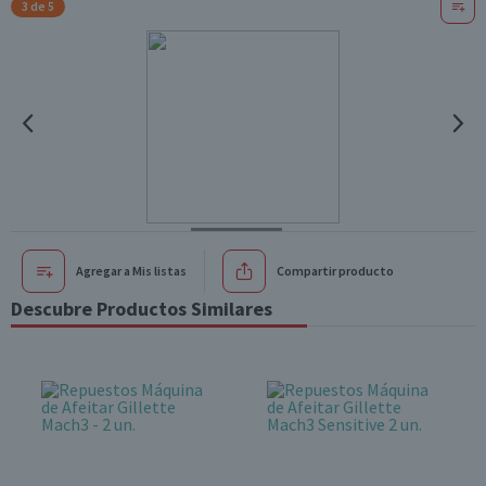
3 de 5
Agregar a Mis listas
Compartir producto
Descubre Productos Similares