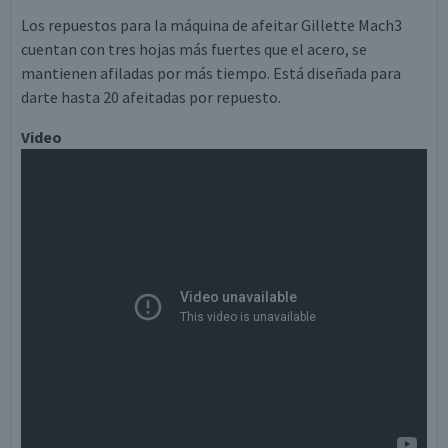
Los repuestos para la máquina de afeitar Gillette Mach3
cuentan con tres hojas más fuertes que el acero, se
mantienen afiladas por más tiempo. Está diseñada para
darte hasta 20 afeitadas por repuesto.
Video