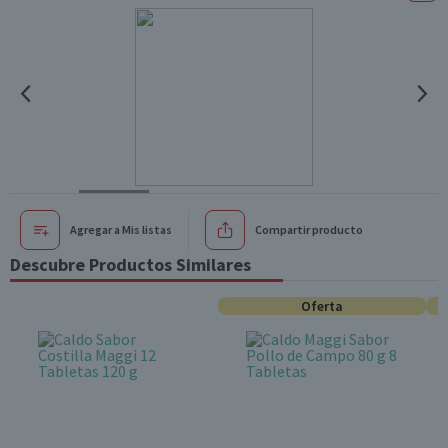
Agregar a Mis listas
Compartir producto
Descubre Productos Similares
Oferta