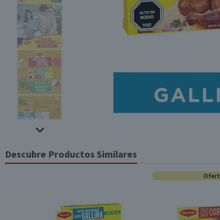
Descubre Productos Similares
Ofer