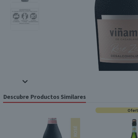
Descubre Productos Similares
Ofer