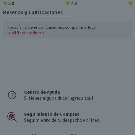
5.0
4.9
Reseñas y Calificaciones
Todavía no tiene calificaciones, comparte la tuya.
Calificar producto
Centro de Ayuda
Si tienes alguna duda ingresa aquí
Seguimiento de Compras
Seguimiento de tu despacho en línea