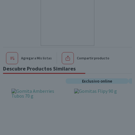
Agregar a Mis listas
Compartir producto
Descubre Productos Similares
Exclusivo online