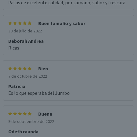
Pasas de excelente calidad, por tamaño, sabor y frescura.
Buen tamaño y sabor
30 de julio de 2022
Deborah Andrea
Ricas
Bien
7 de octubre de 2022
Patricia
Es lo que esperaba del Jumbo
Buena
9 de septiembre de 2022
Odeth raanda