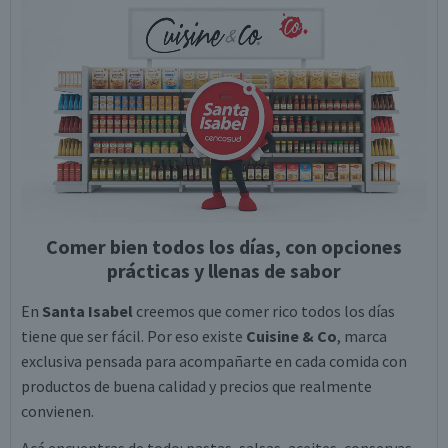
Comer bien todos los días, con opciones
prácticas y llenas de sabor
En
Santa Isabel
creemos que comer rico todos los días
tiene que ser fácil. Por eso existe
Cuisine & Co
, marca
exclusiva pensada para acompañarte en cada comida con
productos de buena calidad y precios que realmente
convienen.