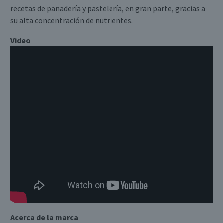
recetas de panadería y pastelería, en gran parte, gracias a
su alta concentración de nutrientes.
Video
Acerca de la marca