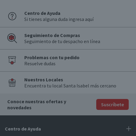
Centro de Ayuda
Si tienes alguna duda ingresa aquí
Seguimiento de Compras
Seguimiento de tu despacho en línea
Problemas con tu pedido
Resuelve dudas
Nuestros Locales
Encuentra tu local Santa Isabel más cercano
Conoce nuestras ofertas y
Suscríbete
novedades
Centro de Ayuda