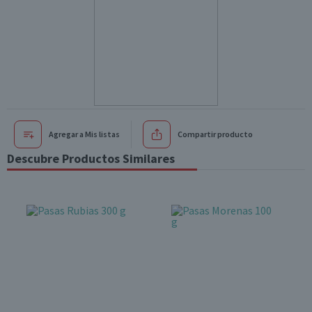
Agregar a Mis listas
Compartir producto
Descubre Productos Similares