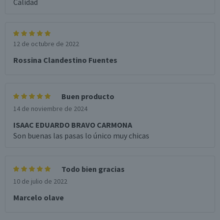
Calidad
12 de octubre de 2022
Rossina Clandestino Fuentes
Buen producto
14 de noviembre de 2024
ISAAC EDUARDO BRAVO CARMONA
Son buenas las pasas lo único muy chicas
Todo bien gracias
10 de julio de 2022
Marcelo olave