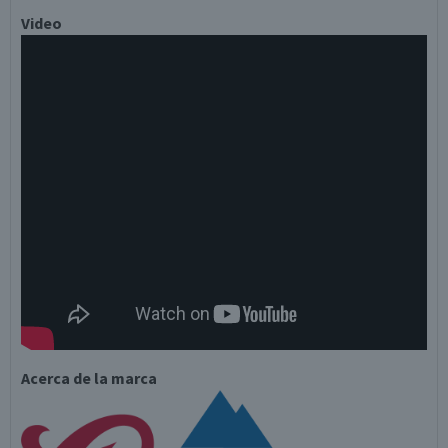
Video
Acerca de la marca