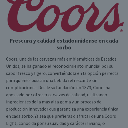
Frescura y calidad estadounidense en cada
sorbo
Coors, una de las cervezas más emblemáticas de Estados
Unidos, se ha ganado el reconocimiento mundial por su
sabor fresco y ligero, convirtiéndola en la opción perfecta
para quienes buscan una bebida refrescante sin
complicaciones. Desde su fundación en 1873, Coors ha
apostado por ofrecer cervezas de calidad, utilizando
ingredientes de la más alta gama y un proceso de
producción innovador que garantiza una experiencia única
en cada sorbo. Ya sea que prefieras disfrutar de una Coors
Light, conocida por su suavidad y carácter liviano, o