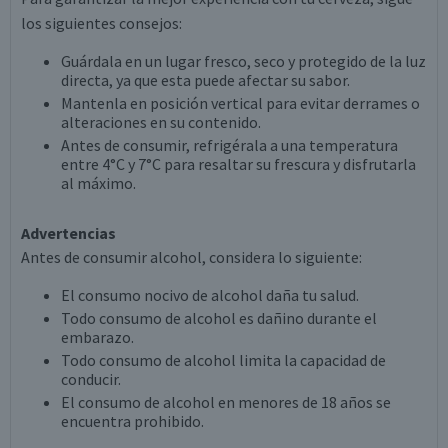
los siguientes consejos:
Guárdala en un lugar fresco, seco y protegido de la luz
directa, ya que esta puede afectar su sabor.
Mantenla en posición vertical para evitar derrames o
alteraciones en su contenido.
Antes de consumir, refrigérala a una temperatura
entre 4°C y 7°C para resaltar su frescura y disfrutarla
al máximo.
Advertencias
Antes de consumir alcohol, considera lo siguiente:
El consumo nocivo de alcohol daña tu salud.
Todo consumo de alcohol es dañino durante el
embarazo.
Todo consumo de alcohol limita la capacidad de
conducir.
El consumo de alcohol en menores de 18 años se
encuentra prohibido.