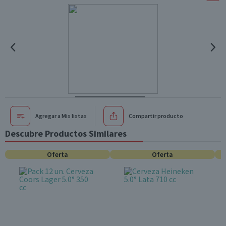
Agregar a Mis listas
Compartir producto
Descubre Productos Similares
Oferta
Oferta