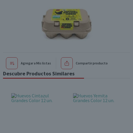
Agregar a Mis listas
Compartir producto
Descubre Productos Similares