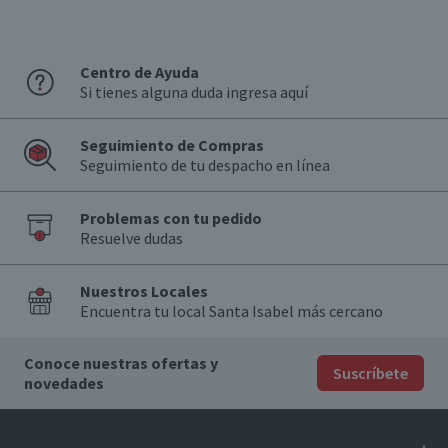
Centro de Ayuda
Si tienes alguna duda ingresa aquí
Seguimiento de Compras
Seguimiento de tu despacho en línea
Problemas con tu pedido
Resuelve dudas
Nuestros Locales
Encuentra tu local Santa Isabel más cercano
Conoce nuestras ofertas y
Suscríbete
novedades