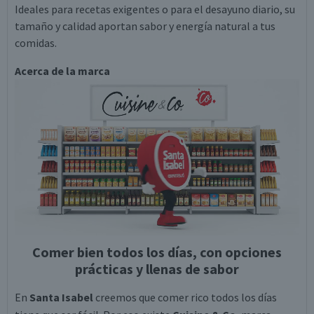
Ideales para recetas exigentes o para el desayuno diario, su
tamaño y calidad aportan sabor y energía natural a tus
comidas.
Acerca de la marca
Comer bien todos los días, con opciones
prácticas y llenas de sabor
En
Santa Isabel
creemos que comer rico todos los días