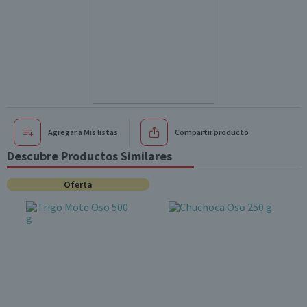
Agregar a Mis listas
Compartir producto
Descubre Productos Similares
Oferta