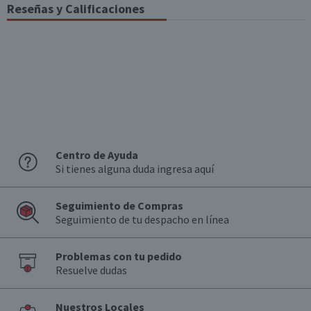
Reseñas y Calificaciones
Todavía no tiene calificaciones, comparte la tuya.
Calificar producto
Centro de Ayuda
Si tienes alguna duda ingresa aquí
Seguimiento de Compras
Seguimiento de tu despacho en línea
Problemas con tu pedido
Resuelve dudas