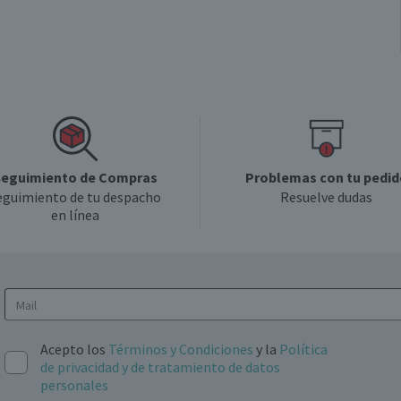
eguimiento de Compras
Problemas con tu pedid
eguimiento de tu despacho
Resuelve dudas
en línea
Acepto los
Términos y Condiciones
y la
Política
de privacidad y de tratamiento de datos
personales