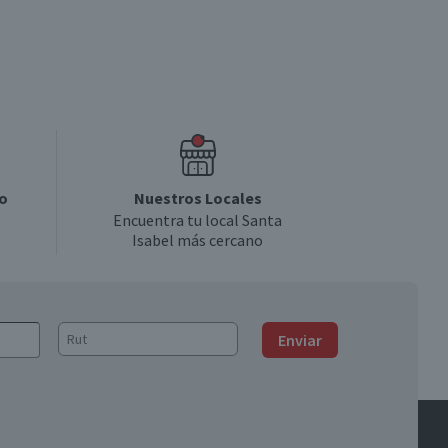
o
Nuestros Locales
Encuentra tu local Santa
Isabel más cercano
Enviar