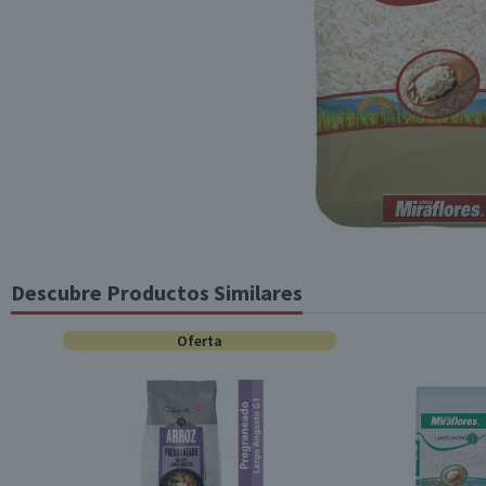
Descubre Productos Similares
Oferta