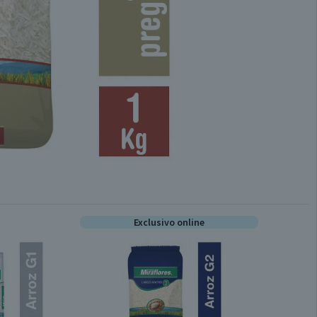
Exclusivo online