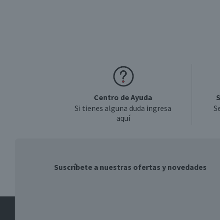
Centro de Ayuda
S
Si tienes alguna duda ingresa
S
aquí
Suscríbete a nuestras ofertas y novedades