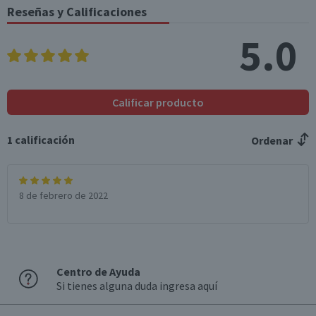
Reseñas y Calificaciones
5.0
Calificar producto
1
calificación
Ordenar
8 de febrero de 2022
Centro de Ayuda
Si tienes alguna duda ingresa aquí