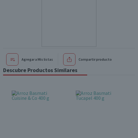
Agregar a Mis listas
Compartir producto
Descubre Productos Similares