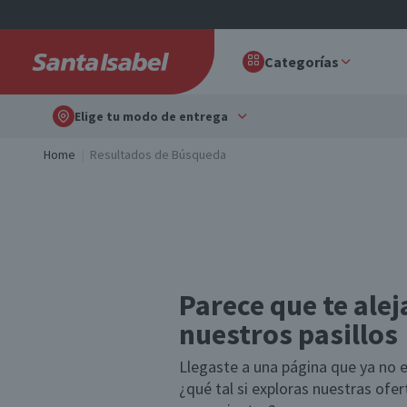
Categorías
Elige tu modo de entrega
Home
Resultados de Búsqueda
Parece que te alej
nuestros pasillos
Llegaste a una página que ya no e
¿qué tal si exploras nuestras ofe