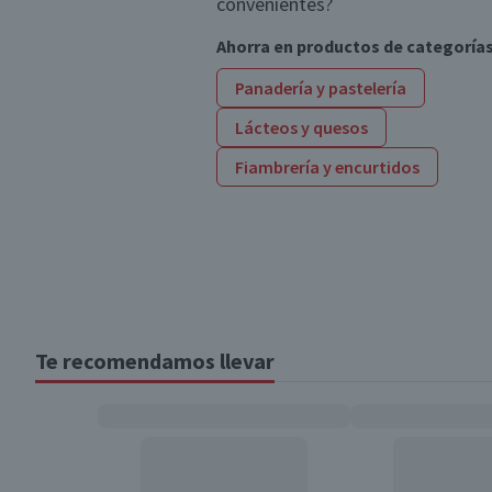
convenientes?
Ahorra en productos de categoría
Panadería y pastelería
Lácteos y quesos
Fiambrería y encurtidos
Te recomendamos llevar