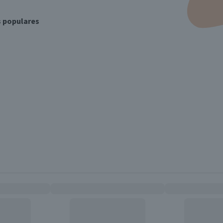
s populares