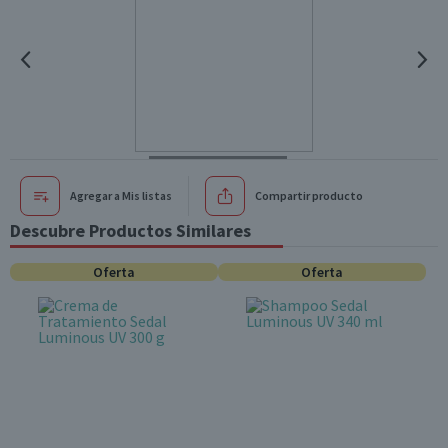
Agregar a Mis listas
Compartir producto
Descubre Productos Similares
Oferta
Oferta