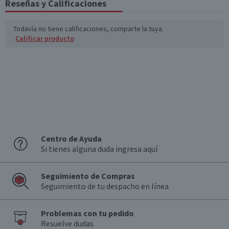
Reseñas y Calificaciones
Todavía no tiene calificaciones, comparte la tuya.
Calificar producto
Centro de Ayuda
Si tienes alguna duda ingresa aquí
Seguimiento de Compras
Seguimiento de tu despacho en línea
Problemas con tu pedido
Resuelve dudas