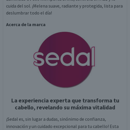
cuida del sol. ¡Melena suave, radiante y protegida, lista para
deslumbrar todo el día!
Acerca de la marca
La experiencia experta que transforma tu
cabello, revelando su máxima vitalidad
¡Sedal es, sin lugar a dudas, sinónimo de confianza,
innovación y un cuidado excepcional para tu cabello! Esta