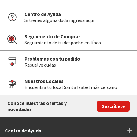
Centro de Ayuda
Si tienes alguna duda ingresa aquí
Seguimiento de Compras
Seguimiento de tu despacho en línea
Problemas con tu pedido
Resuelve dudas
Nuestros Locales
Encuentra tu local Santa Isabel más cercano
Conoce nuestras ofertas y
Suscríbete
novedades
Centro de Ayuda