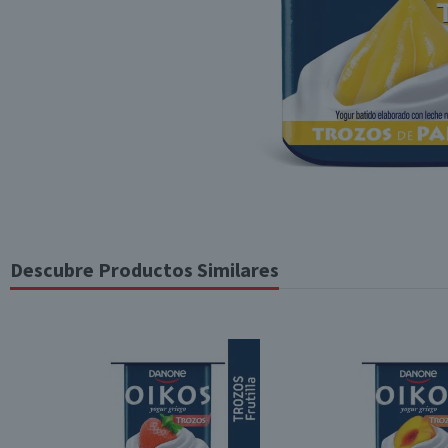
Descubre Productos Similares