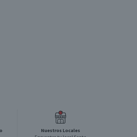
o
Nuestros Locales