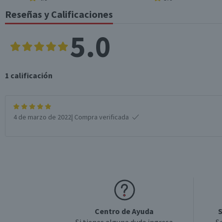
Reseñas y Calificaciones
5.0
1
calificación
4 de marzo de 2022
| Compra verificada
Centro de Ayuda
S