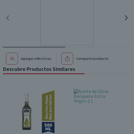
Agregar a Mis listas
Compartir producto
Descubre Productos Similares