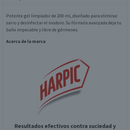
Potente gel limpiador de 200 ml, diseñado para eliminar
sarro y desinfectar el inodoro. Su fórmula avanzada deja tu
baño impecable y libre de gérmenes.
Acerca de la marca
Resultados efectivos contra suciedad y