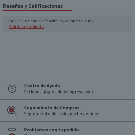
Reseñas y Calificaciones
Todavía no tiene calificaciones, comparte la tuya.
Calificar producto
Centro de Ayuda
Si tienes alguna duda ingresa aquí
Seguimiento de Compras
Seguimiento de tu despacho en línea
Problemas con tu pedido