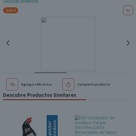
Calificar producto
2 de 4
Agregar a Mis listas
Compartir producto
Descubre Productos Similares