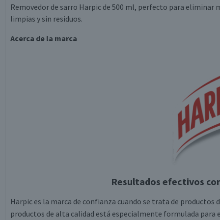
Removedor de sarro Harpic de 500 ml, perfecto para eliminar man
limpias y sin residuos.
Acerca de la marca
Resultados efectivos co
Harpic es la marca de confianza cuando se trata de productos 
productos de alta calidad está especialmente formulada para e