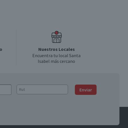
o
Nuestros Locales
Encuentra tu local Santa
Isabel más cercano
Enviar