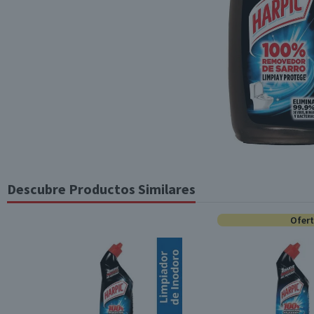
Descubre Productos Similares
Ofer