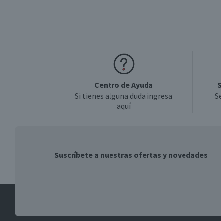
Centro de Ayuda
S
Si tienes alguna duda ingresa
S
aquí
Suscríbete a nuestras ofertas y novedades