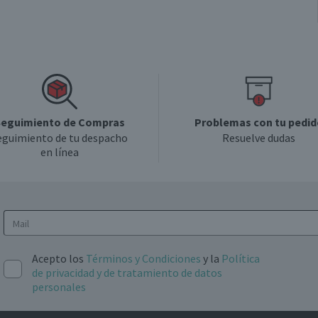
eguimiento de Compras
Problemas con tu pedid
eguimiento de tu despacho
Resuelve dudas
en línea
Acepto los
Términos y Condiciones
y la
Política
de privacidad y de tratamiento de datos
personales