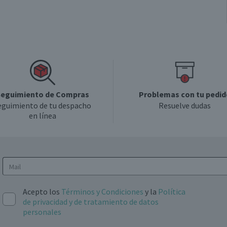
eguimiento de Compras
Problemas con tu pedid
eguimiento de tu despacho
Resuelve dudas
en línea
Acepto los
Términos y Condiciones
y la
Política
de privacidad y de tratamiento de datos
personales