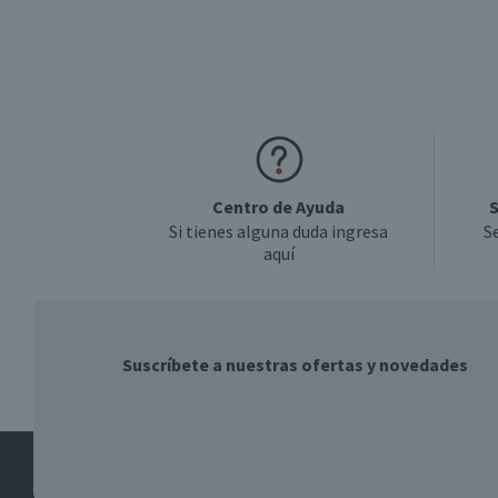
Centro de Ayuda
S
Si tienes alguna duda ingresa
S
aquí
Suscríbete a nuestras ofertas y novedades