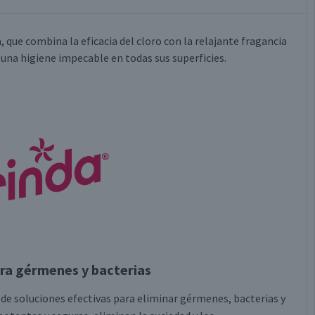
 que combina la eficacia del cloro con la relajante fragancia
a una higiene impecable en todas sus superficies.
ra gérmenes y bacterias
de soluciones efectivas para eliminar gérmenes, bacterias y