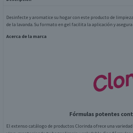
Desinfecte y aromatice su hogar con este producto de limpieza,
de la lavanda. Su formato en gel facilita la aplicación y asegur
Acerca de la marca
Fórmulas potentes cont
El extenso catálogo de productos Clorinda ofrece una variedad 