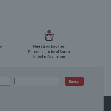
o
Nuestros Locales
Encuentra tu local Santa
Isabel más cercano
Enviar