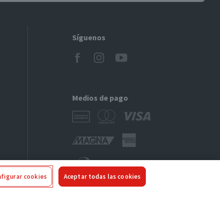
Síguenos
Medios de pago
figurar cookies
Aceptar todas las cookies