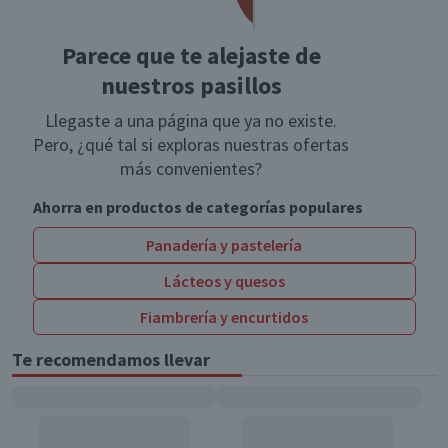
Parece que te alejaste de
nuestros pasillos
Llegaste a una página que ya no existe.
Pero, ¿qué tal si exploras nuestras ofertas
más convenientes?
Ahorra en productos de categorías populares
Panadería y pastelería
Lácteos y quesos
Fiambrería y encurtidos
Te recomendamos llevar