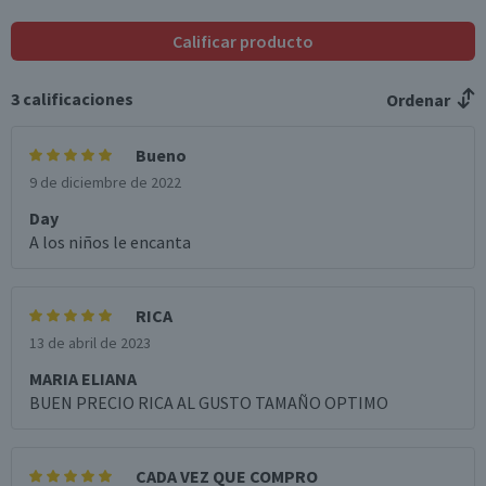
Calificar producto
3
calificaciones
Ordenar
Bueno
9 de diciembre de 2022
Day
A los niños le encanta
RICA
13 de abril de 2023
MARIA ELIANA
BUEN PRECIO RICA AL GUSTO TAMAÑO OPTIMO
CADA VEZ QUE COMPRO