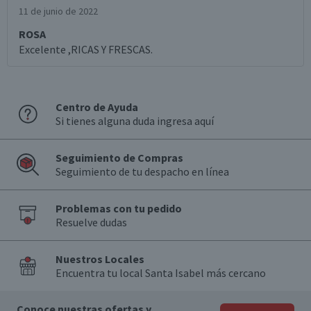
11 de junio de 2022
ROSA
Excelente ,RICAS Y FRESCAS.
Centro de Ayuda
Si tienes alguna duda ingresa aquí
Seguimiento de Compras
Seguimiento de tu despacho en línea
Problemas con tu pedido
Resuelve dudas
Nuestros Locales
Encuentra tu local Santa Isabel más cercano
Conoce nuestras ofertas y