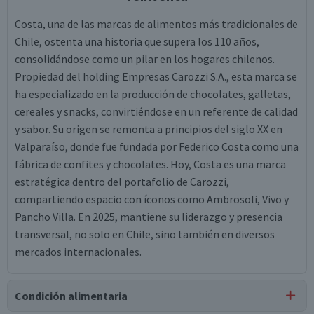
Costa, una de las marcas de alimentos más tradicionales de
Chile, ostenta una historia que supera los 110 años,
consolidándose como un pilar en los hogares chilenos.
Propiedad del holding Empresas Carozzi S.A., esta marca se
ha especializado en la producción de chocolates, galletas,
cereales y snacks, convirtiéndose en un referente de calidad
y sabor. Su origen se remonta a principios del siglo XX en
Valparaíso, donde fue fundada por Federico Costa como una
fábrica de confites y chocolates. Hoy, Costa es una marca
estratégica dentro del portafolio de Carozzi,
compartiendo espacio con íconos como Ambrosoli, Vivo y
Pancho Villa. En 2025, mantiene su liderazgo y presencia
transversal, no solo en Chile, sino también en diversos
mercados internacionales.
Condición alimentaria