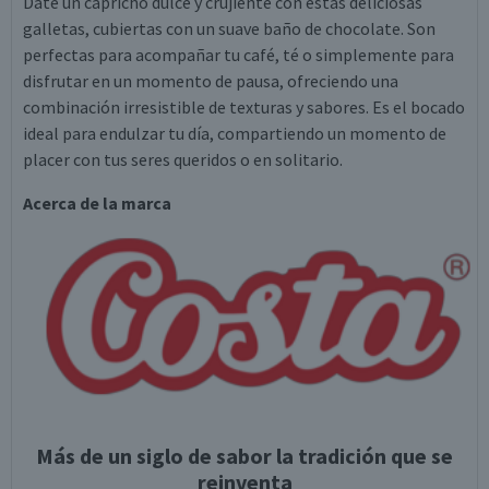
Date un capricho dulce y crujiente con estas deliciosas
galletas, cubiertas con un suave baño de chocolate. Son
perfectas para acompañar tu café, té o simplemente para
disfrutar en un momento de pausa, ofreciendo una
combinación irresistible de texturas y sabores. Es el bocado
ideal para endulzar tu día, compartiendo un momento de
placer con tus seres queridos o en solitario.
Acerca de la marca
Más de un siglo de sabor la tradición que se
reinventa