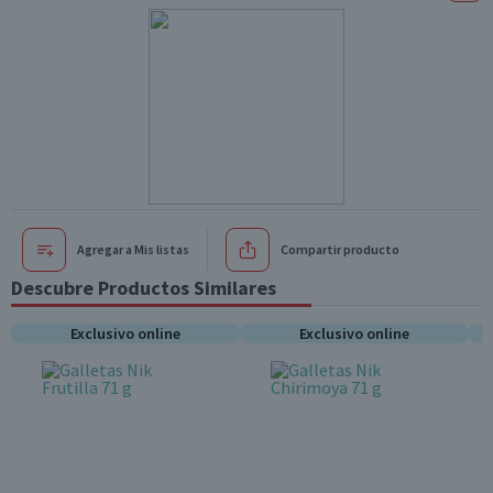
Agregar a Mis listas
Compartir producto
Descubre Productos Similares
Exclusivo online
Exclusivo online