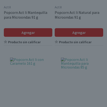
Act II
Act II
Popcorn Act Ii Mantequilla
Popcorn Act Ii Natural para
para Microondas 91 g
Microondas 91 g
Agregar
Agregar
Producto sin calificar
Producto sin calificar