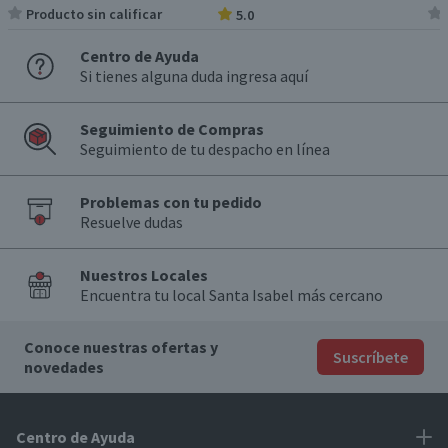
Producto sin calificar
5.0
Centro de Ayuda
Si tienes alguna duda ingresa aquí
Seguimiento de Compras
Seguimiento de tu despacho en línea
Problemas con tu pedido
Resuelve dudas
Nuestros Locales
Encuentra tu local Santa Isabel más cercano
Conoce nuestras ofertas y
Suscríbete
novedades
Centro de Ayuda