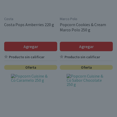
Costa
Marco Polo
Costa Pops Amberries 220 g
Popcorn Cookies & Cream
Marco Polo 250 g
Agregar
Agregar
Producto sin calificar
Producto sin calificar
Oferta
Oferta