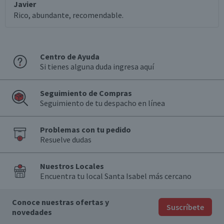
Javier
Rico, abundante, recomendable.
Centro de Ayuda
Si tienes alguna duda ingresa aquí
Seguimiento de Compras
Seguimiento de tu despacho en línea
Problemas con tu pedido
Resuelve dudas
Nuestros Locales
Encuentra tu local Santa Isabel más cercano
Conoce nuestras ofertas y
Suscríbete
novedades