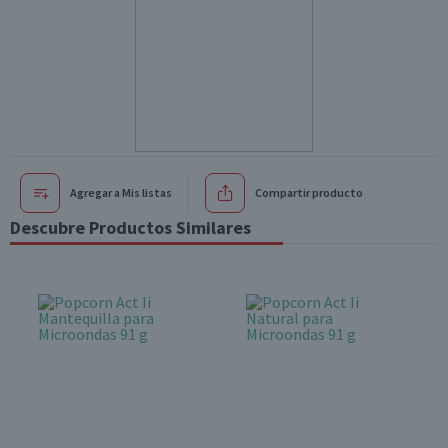
Agregar a Mis listas
Compartir producto
Descubre Productos Similares