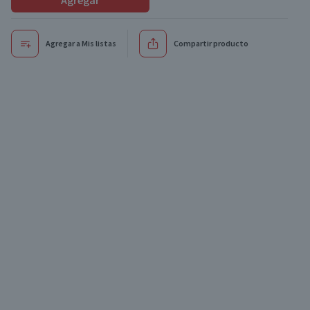
Agregar
Agregar a Mis listas
Compartir producto