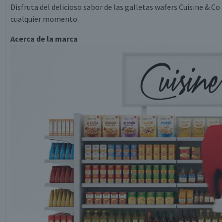
Disfruta del delicioso sabor de las galletas wafers Cuisine & Co 
cualquier momento.
Acerca de la marca