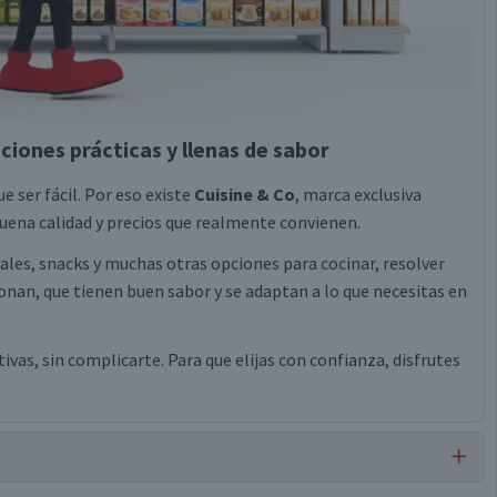
ciones prácticas y llenas de sabor
e ser fácil. Por eso existe
Cuisine & Co
, marca exclusiva
ena calidad y precios que realmente convienen.
eales, snacks y muchas otras opciones para cocinar, resolver
nan, que tienen buen sabor y se adaptan a lo que necesitas en
vas, sin complicarte. Para que elijas con confianza, disfrutes