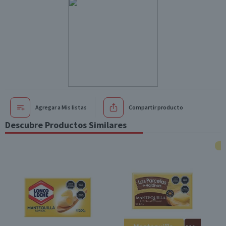
Agregar a Mis listas
Compartir producto
Descubre Productos Similares