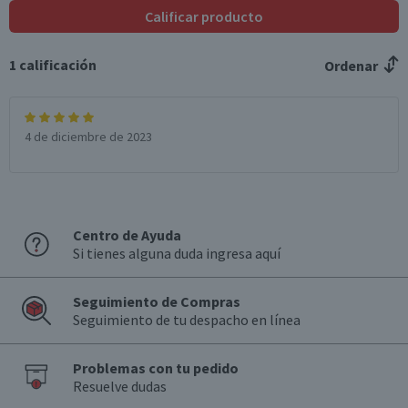
Calificar producto
1
calificación
Ordenar
4 de diciembre de 2023
Centro de Ayuda
Si tienes alguna duda ingresa aquí
Seguimiento de Compras
Seguimiento de tu despacho en línea
Problemas con tu pedido
Resuelve dudas