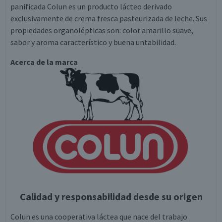
panificada Colun es un producto lácteo derivado
exclusivamente de crema fresca pasteurizada de leche. Sus
propiedades organolépticas son: color amarillo suave,
sabor y aroma característico y buena untabilidad.
Acerca de la marca
Calidad y responsabilidad desde su origen
Colun es una cooperativa láctea que nace del trabajo