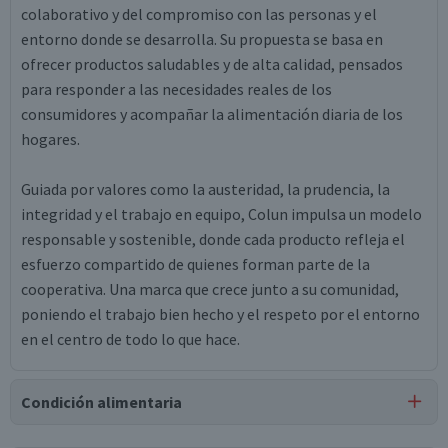
colaborativo y del compromiso con las personas y el
entorno donde se desarrolla. Su propuesta se basa en
ofrecer productos saludables y de alta calidad, pensados
para responder a las necesidades reales de los
consumidores y acompañar la alimentación diaria de los
hogares.
Guiada por valores como la austeridad, la prudencia, la
integridad y el trabajo en equipo, Colun impulsa un modelo
responsable y sostenible, donde cada producto refleja el
esfuerzo compartido de quienes forman parte de la
cooperativa. Una marca que crece junto a su comunidad,
poniendo el trabajo bien hecho y el respeto por el entorno
en el centro de todo lo que hace.
Condición alimentaria