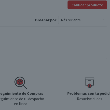
Calificar producto
Ordenar
por
Más reciente
eguimiento de Compras
Problemas con tu pedid
eguimiento de tu despacho
Resuelve dudas
en línea