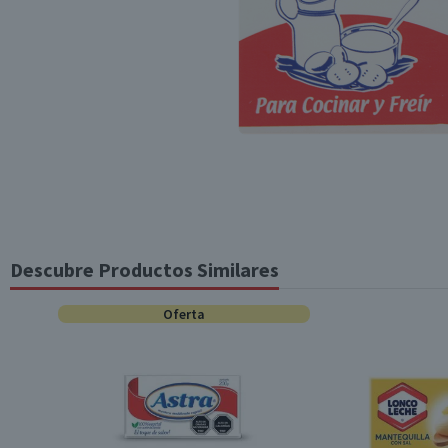
Descubre Productos Similares
Oferta