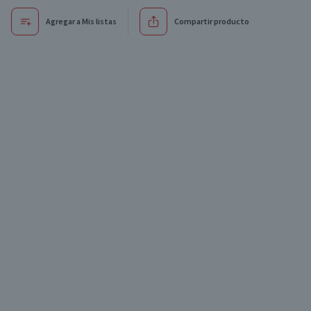
Agregar a Mis listas
Compartir producto