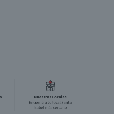
o
Nuestros Locales
Encuentra tu local Santa
Isabel más cercano