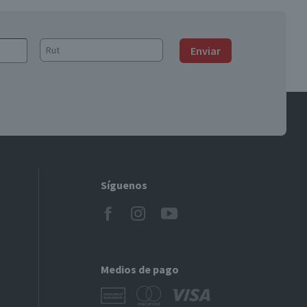
Enviar
Síguenos
Medios de pago