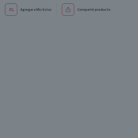
Agregar a Mis listas
Compartir producto