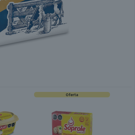
Oferta