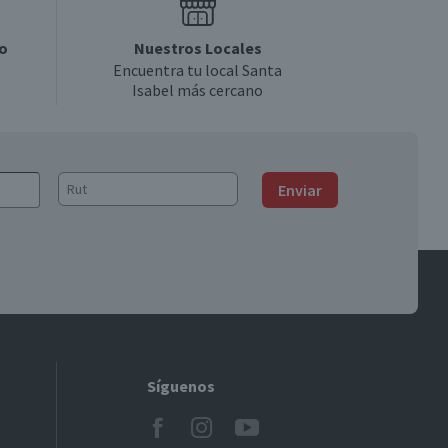
o
Nuestros Locales
Encuentra tu local Santa
Isabel más cercano
Enviar
Síguenos