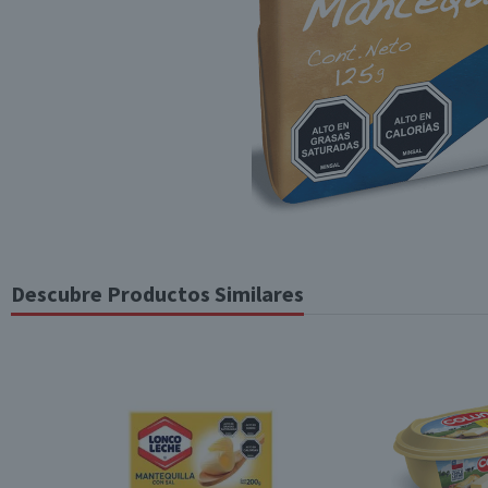
Descubre Productos Similares