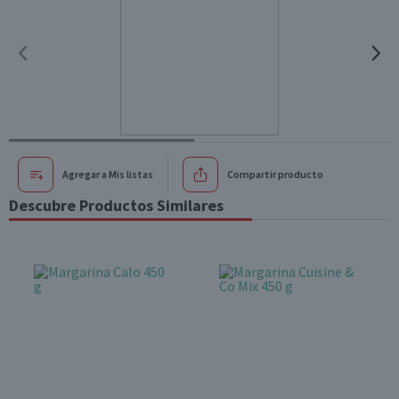
Agregar a Mis listas
Compartir producto
Descubre Productos Similares