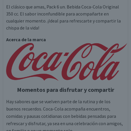
El clásico que amas, Pack 6 un. Bebida Coca-Cola Original
350 cc. El sabor inconfundible para acompañarte en
cualquier momento. ¡Ideal para refrescarte y compartir la
chispa de la vida!
Acerca de la marca
Momentos para disfrutar y compartir
Hay sabores que se vuelven parte de la rutina y de los
buenos recuerdos. Coca-Cola acompaña encuentros,
comidas y pausas cotidianas con bebidas pensadas para
refrescar y disfrutar, ya sea en una celebración con amigos,
en familia o en un momento solo.