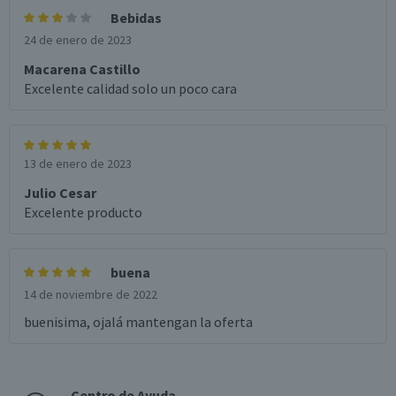
Bebidas
24 de enero de 2023
Macarena Castillo
Excelente calidad solo un poco cara
13 de enero de 2023
Julio Cesar
Excelente producto
buena
14 de noviembre de 2022
buenisima, ojalá mantengan la oferta
Centro de Ayuda