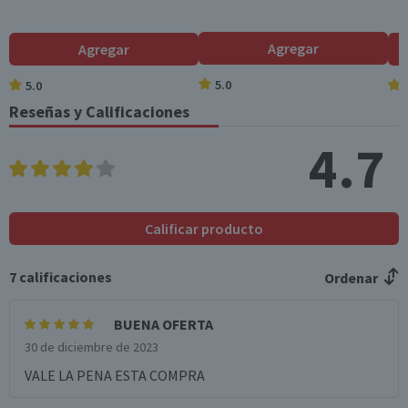
Cola
Agregar
Agregar
5.0
5.0
Reseñas y Calificaciones
4.7
Calificar producto
7
calificaciones
Ordenar
BUENA OFERTA
30 de diciembre de 2023
VALE LA PENA ESTA COMPRA