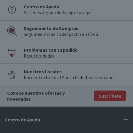
Centro de Ayuda
Si tienes alguna duda ingresa aquí
Seguimiento de Compras
Seguimiento de tu despacho en línea
Problemas con tu pedido
Resuelve dudas
Nuestros Locales
Encuentra tu local Santa Isabel más cercano
Conoce nuestras ofertas y
Suscríbete
novedades
Centro de Ayuda