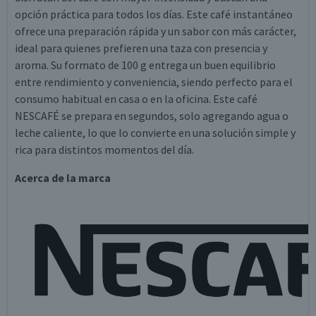
opción práctica para todos los días. Este café instantáneo
ofrece una preparación rápida y un sabor con más carácter,
ideal para quienes prefieren una taza con presencia y
aroma. Su formato de 100 g entrega un buen equilibrio
entre rendimiento y conveniencia, siendo perfecto para el
consumo habitual en casa o en la oficina. Este café
NESCAFÉ se prepara en segundos, solo agregando agua o
leche caliente, lo que lo convierte en una solución simple y
rica para distintos momentos del día.
Acerca de la marca