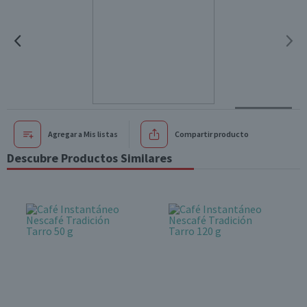
Agregar a Mis listas
Compartir producto
Descubre Productos Similares