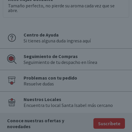
Tamaño perfecto, no pierde su aroma cada vez que se
abre.
Centro de Ayuda
Si tienes alguna duda ingresa aquí
Seguimiento de Compras
Seguimiento de tu despacho en línea
Problemas con tu pedido
Resuelve dudas
Nuestros Locales
Encuentra tu local Santa Isabel más cercano
Conoce nuestras ofertas y
Suscríbete
novedades