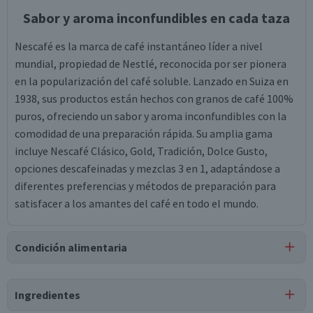
Sabor y aroma inconfundibles en cada taza
Nescafé es la marca de café instantáneo líder a nivel
mundial, propiedad de Nestlé, reconocida por ser pionera
en la popularización del café soluble. Lanzado en Suiza en
1938, sus productos están hechos con granos de café 100%
puros, ofreciendo un sabor y aroma inconfundibles con la
comodidad de una preparación rápida. Su amplia gama
incluye Nescafé Clásico, Gold, Tradición, Dolce Gusto,
opciones descafeinadas y mezclas 3 en 1, adaptándose a
diferentes preferencias y métodos de preparación para
satisfacer a los amantes del café en todo el mundo.
Condición alimentaria
Certificación
Ingredientes
Kosher