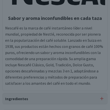
Sabor y aroma inconfundibles en cada taza
Nescafé es la marca de café instantáneo líder a nivel
mundial, propiedad de Nestlé, reconocida por ser pionera
en la popularización del café soluble. Lanzado en Suiza en
1938, sus productos están hechos con granos de café 100%
puros, ofreciendo un sabor y aroma inconfundibles con la
comodidad de una preparación rápida. Su amplia gama
incluye Nescafé Clásico, Gold, Tradición, Dolce Gusto,
opciones descafeinadas y mezclas 3 en 1, adaptándose a
diferentes preferencias y métodos de preparación para
satisfacer a los amantes del café en todo el mundo.
Ingredientes