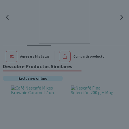
Agregar a Mis listas
Compartir producto
Descubre Productos Similares
Exclusivo online