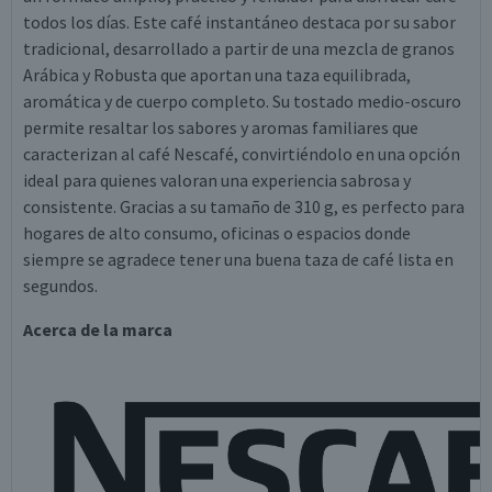
todos los días. Este café instantáneo destaca por su sabor
tradicional, desarrollado a partir de una mezcla de granos
Arábica y Robusta que aportan una taza equilibrada,
aromática y de cuerpo completo. Su tostado medio-oscuro
permite resaltar los sabores y aromas familiares que
caracterizan al café Nescafé, convirtiéndolo en una opción
ideal para quienes valoran una experiencia sabrosa y
consistente. Gracias a su tamaño de 310 g, es perfecto para
hogares de alto consumo, oficinas o espacios donde
siempre se agradece tener una buena taza de café lista en
segundos.
Acerca de la marca