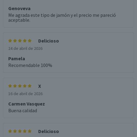
Genoveva
Me agrada este tipo de jamón y el precio me pareció
aceptable.
Delicioso
24 de abril de 2026
Pamela
Recomendable 100%
X
16 de abril de 2026
Carmen Vasquez
Buena calidad
Delicioso