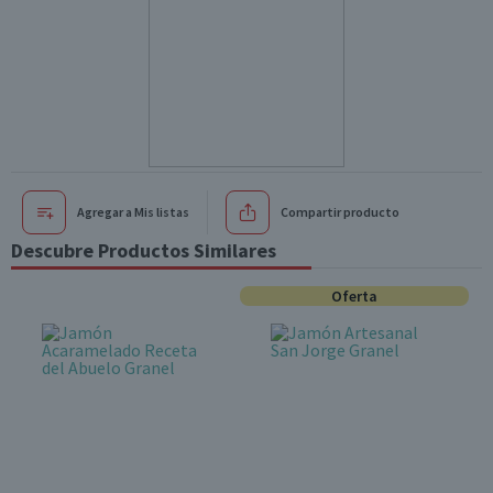
Agregar a Mis listas
Compartir producto
Descubre Productos Similares
Oferta