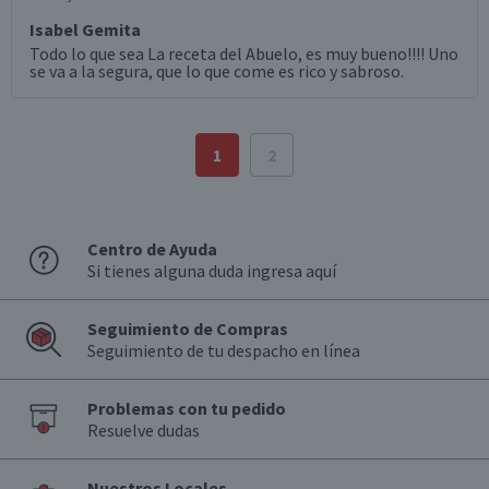
Isabel Gemita
Todo lo que sea La receta del Abuelo, es muy bueno!!!! Uno
se va a la segura, que lo que come es rico y sabroso.
1
2
Centro de Ayuda
Si tienes alguna duda ingresa aquí
Seguimiento de Compras
Seguimiento de tu despacho en línea
Problemas con tu pedido
Resuelve dudas
Nuestros Locales