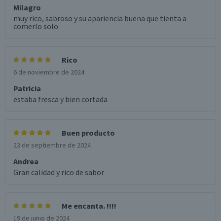
Milagro
muy rico, sabroso y su apariencia buena que tienta a
comerlo solo
Rico
6 de noviembre de 2024
Patricia
estaba fresca y bien cortada
Buen producto
23 de septiembre de 2024
Andrea
Gran calidad y rico de sabor
Me encanta. !!!!
19 de junio de 2024