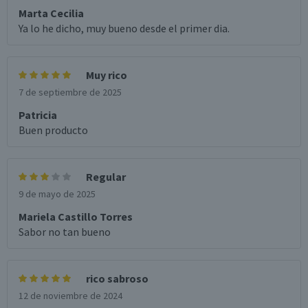
Marta Cecilia
Ya lo he dicho, muy bueno desde el primer dia.
Muy rico
7 de septiembre de 2025
Patricia
Buen producto
Regular
9 de mayo de 2025
Mariela Castillo Torres
Sabor no tan bueno
rico sabroso
12 de noviembre de 2024