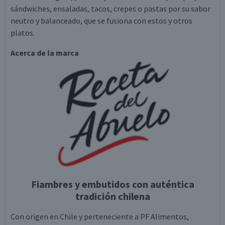
sándwiches, ensaladas, tacos, crepes o pastas por su sabor
neutro y balanceado, que se fusiona con estos y otros
platos.
Acerca de la marca
Fiambres y embutidos con auténtica
tradición chilena
Con origen en Chile y perteneciente a PF Alimentos,