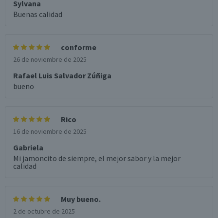
Sylvana
Buenas calidad
conforme
26 de noviembre de 2025
Rafael Luis Salvador Zúñiga
bueno
Rico
16 de noviembre de 2025
Gabriela
Mi jamoncito de siempre, el mejor sabor y la mejor
calidad
Muy bueno.
2 de octubre de 2025