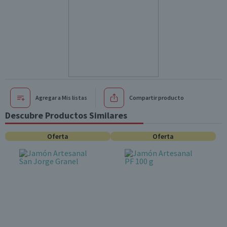
Agregar a Mis listas
Compartir producto
Descubre Productos Similares
Oferta
Oferta