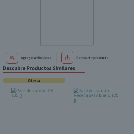
Agregar a Mis listas
Compartir producto
Descubre Productos Similares
Oferta