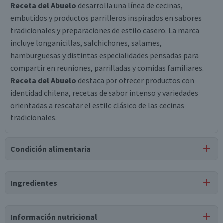
Receta del Abuelo
desarrolla una línea de cecinas,
embutidos y productos parrilleros inspirados en sabores
tradicionales y preparaciones de estilo casero. La marca
incluye longanicillas, salchichones, salames,
hamburguesas y distintas especialidades pensadas para
compartir en reuniones, parrilladas y comidas familiares.
Receta del Abuelo
destaca por ofrecer productos con
identidad chilena, recetas de sabor intenso y variedades
orientadas a rescatar el estilo clásico de las cecinas
tradicionales.
Condición alimentaria
Certificación
Ingredientes
Libre de
Gluten
Ingredientes
Información nutricional