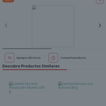
Agregar a Mis listas
Compartir producto
Descubre Productos Similares