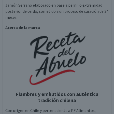
Jamón Serrano elaborado en base a pernil o extremidad
posterior de cerdo, sometido a un proceso de curación de 24
meses.
Acerca de la marca
Fiambres y embutidos con auténtica
tradición chilena
Con origen en Chile y perteneciente a PF Alimentos,