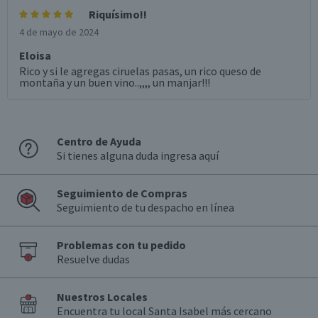
Riquísimo!!
4 de mayo de 2024
Eloisa
Rico y si le agregas ciruelas pasas, un rico queso de
montaña y un buen vino..,,,, un manjar!!!
Centro de Ayuda
Si tienes alguna duda ingresa aquí
Seguimiento de Compras
Seguimiento de tu despacho en línea
Problemas con tu pedido
Resuelve dudas
Nuestros Locales
Encuentra tu local Santa Isabel más cercano