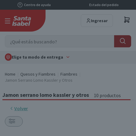
Centro de ayuda
Estado del pedido
Ingresar
Elige tu modo de entrega
Home
Quesos y Fiambres
Fiambres
Jamon Serrano Lomo Kassler y Otros
Jamon serrano lomo kassler y otros
10 productos
Volver