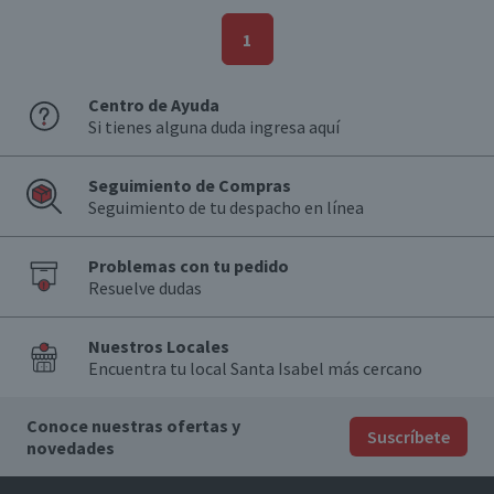
1
Centro de Ayuda
Si tienes alguna duda ingresa aquí
Seguimiento de Compras
Seguimiento de tu despacho en línea
Problemas con tu pedido
Resuelve dudas
Nuestros Locales
Encuentra tu local Santa Isabel más cercano
Conoce nuestras ofertas y
Suscríbete
novedades