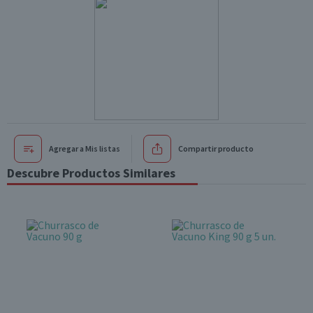
Agregar a Mis listas
Compartir producto
Descubre Productos Similares