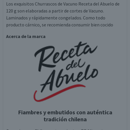
Los exquisitos Churrascos de Vacuno Receta del Abuelo de
120 g son elaboradas a partir de cortes de Vacuno.
Laminados y rápidamente congelados. Como todo
producto cárnico, se recomienda consumir bien cocido
Acerca de la marca
Fiambres y embutidos con auténtica
tradición chilena