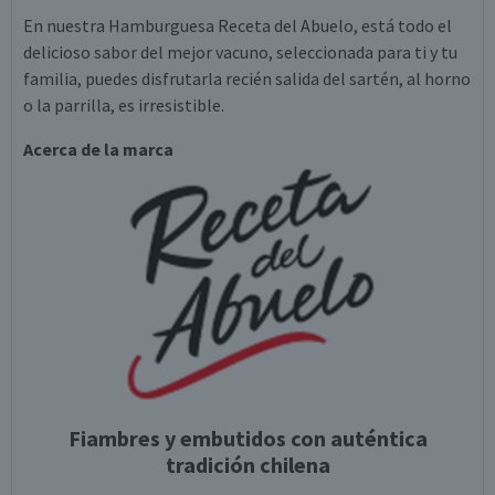
En nuestra Hamburguesa Receta del Abuelo, está todo el
delicioso sabor del mejor vacuno, seleccionada para ti y tu
familia, puedes disfrutarla recién salida del sartén, al horno
o la parrilla, es irresistible.
Acerca de la marca
Fiambres y embutidos con auténtica
tradición chilena