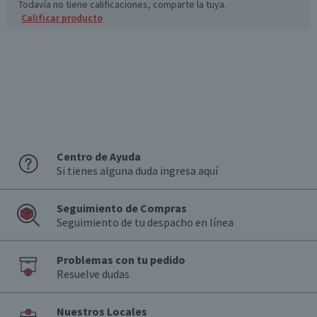
Todavía no tiene calificaciones, comparte la tuya.
Calificar producto
Centro de Ayuda
Si tienes alguna duda ingresa aquí
Seguimiento de Compras
Seguimiento de tu despacho en línea
Problemas con tu pedido
Resuelve dudas
Nuestros Locales