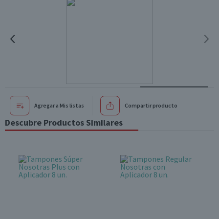
Agregar a Mis listas
Compartir producto
Descubre Productos Similares