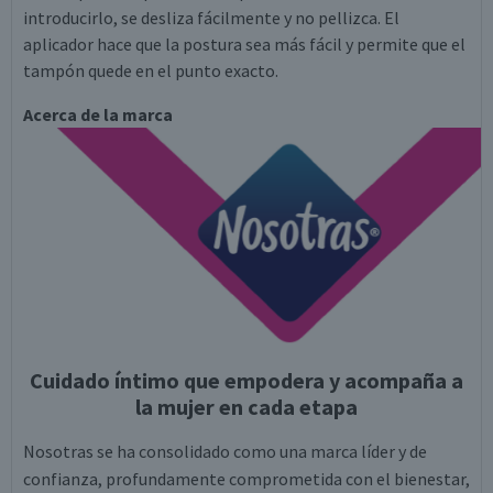
introducirlo, se desliza fácilmente y no pellizca. El
aplicador hace que la postura sea más fácil y permite que el
tampón quede en el punto exacto.
Acerca de la marca
Cuidado íntimo que empodera y acompaña a
la mujer en cada etapa
Nosotras se ha consolidado como una marca líder y de
confianza, profundamente comprometida con el bienestar,