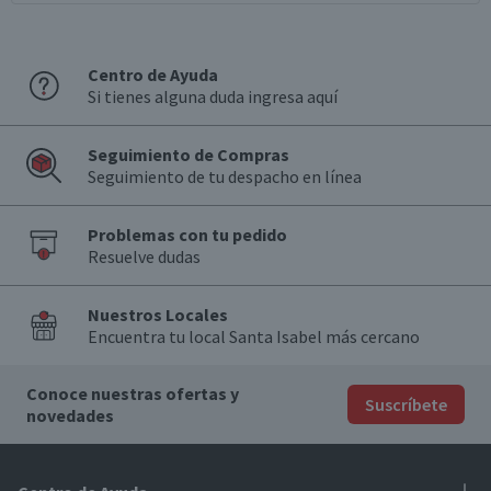
Centro de Ayuda
Si tienes alguna duda ingresa aquí
Seguimiento de Compras
Seguimiento de tu despacho en línea
Problemas con tu pedido
Resuelve dudas
Nuestros Locales
Encuentra tu local Santa Isabel más cercano
Conoce nuestras ofertas y
Suscríbete
novedades