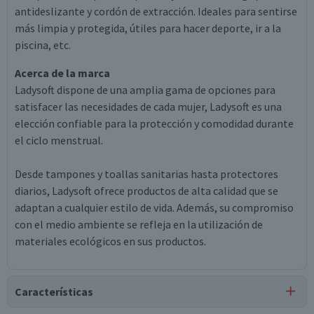
antideslizante y cordón de extracción. Ideales para sentirse
más limpia y protegida, útiles para hacer deporte, ir a la
piscina, etc.
Acerca de la marca
Ladysoft dispone de una amplia gama de opciones para
satisfacer las necesidades de cada mujer, Ladysoft es una
elección confiable para la protección y comodidad durante
el ciclo menstrual.
Desde tampones y toallas sanitarias hasta protectores
diarios, Ladysoft ofrece productos de alta calidad que se
adaptan a cualquier estilo de vida. Además, su compromiso
con el medio ambiente se refleja en la utilización de
materiales ecológicos en sus productos.
Características