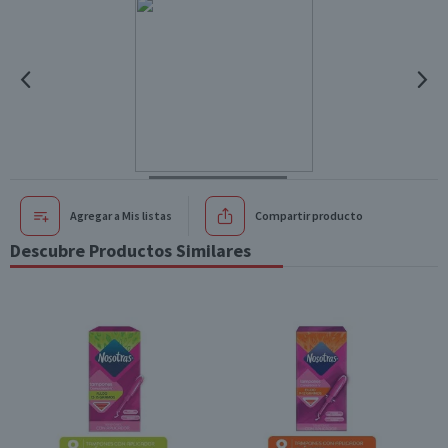
Agregar a Mis listas
Compartir producto
Descubre Productos Similares