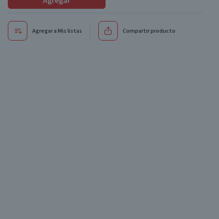
Agregar
Agregar a Mis listas
Compartir producto