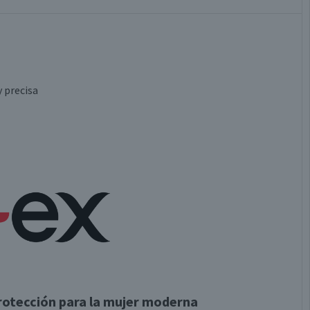
 precisa
protección para la mujer moderna