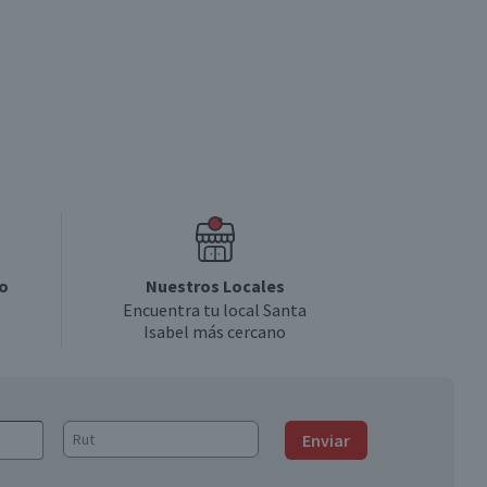
o
Nuestros Locales
Encuentra tu local Santa
Isabel más cercano
Enviar