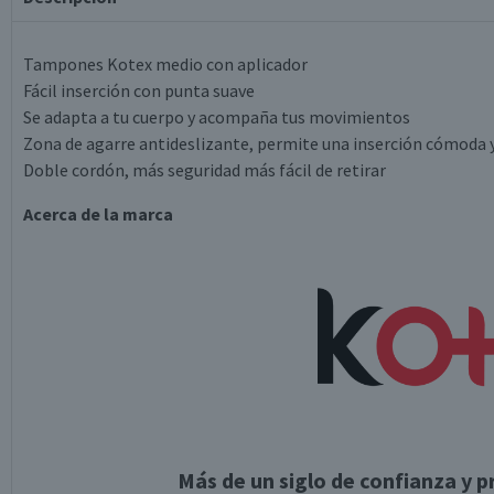
Tampones Kotex medio con aplicador
Fácil inserción con punta suave
Se adapta a tu cuerpo y acompaña tus movimientos
Zona de agarre antideslizante, permite una inserción cómoda y
Doble cordón, más seguridad más fácil de retirar
Acerca de la marca
Más de un siglo de confianza y 