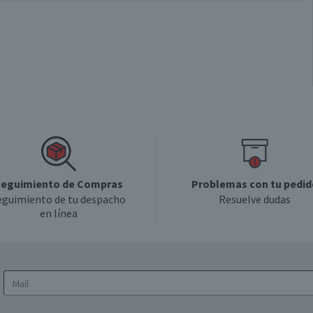
eguimiento de Compras
Problemas con tu pedid
eguimiento de tu despacho
Resuelve dudas
en línea