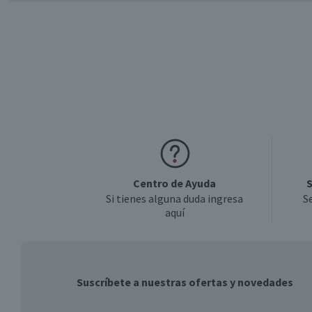
Centro de Ayuda
S
Si tienes alguna duda ingresa
S
aquí
Suscríbete a nuestras ofertas y novedades