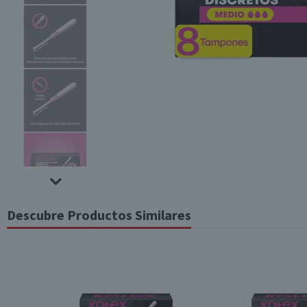
Descubre Productos Similares