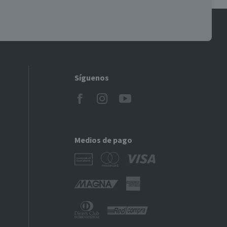
Síguenos
Medios de pago