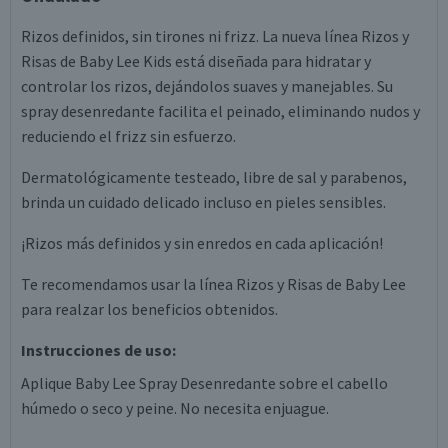
Rizos definidos, sin tirones ni frizz. La nueva línea Rizos y
Risas de Baby Lee Kids está diseñada para hidratar y
controlar los rizos, dejándolos suaves y manejables. Su
spray desenredante facilita el peinado, eliminando nudos y
reduciendo el frizz sin esfuerzo.
Dermatológicamente testeado, libre de sal y parabenos,
brinda un cuidado delicado incluso en pieles sensibles.
¡Rizos más definidos y sin enredos en cada aplicación!
Te recomendamos usar la línea Rizos y Risas de Baby Lee
para realzar los beneficios obtenidos.
Instrucciones de uso:
Aplique Baby Lee Spray Desenredante sobre el cabello
húmedo o seco y peine. No necesita enjuague.