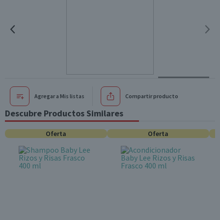
Agregar a Mis listas
Compartir producto
Descubre Productos Similares
Oferta
Oferta