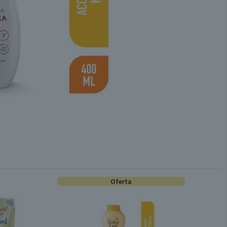
Oferta