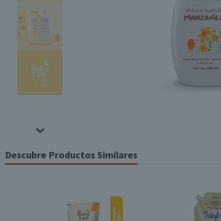
Descubre Productos Similares