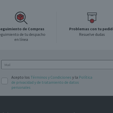
eguimiento de Compras
Problemas con tu pedid
eguimiento de tu despacho
Resuelve dudas
en línea
Acepto los
Términos y Condiciones
y la
Política
de privacidad y de tratamiento de datos
personales