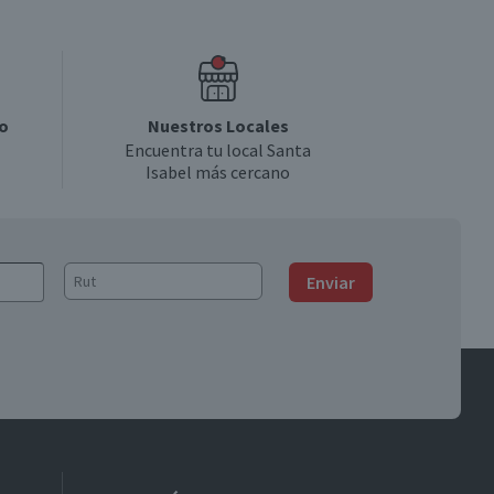
o
Nuestros Locales
Encuentra tu local Santa
Isabel más cercano
Enviar