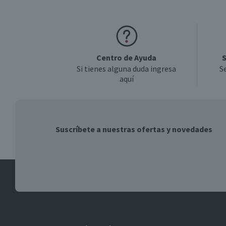
Centro de Ayuda
S
Si tienes alguna duda ingresa
S
aquí
Suscríbete a nuestras ofertas y novedades