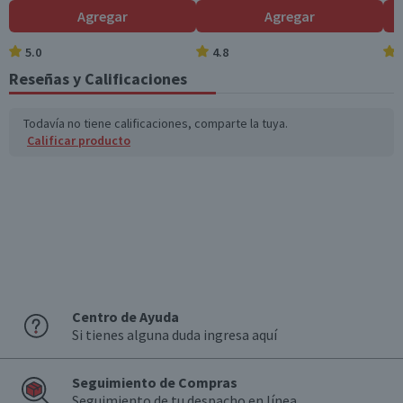
Agregar
Agregar
5.0
4.8
Reseñas y Calificaciones
Todavía no tiene calificaciones, comparte la tuya.
Calificar producto
Centro de Ayuda
Si tienes alguna duda ingresa aquí
Seguimiento de Compras
Seguimiento de tu despacho en línea