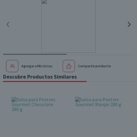
Agregar a Mis listas
Compartir producto
Descubre Productos Similares