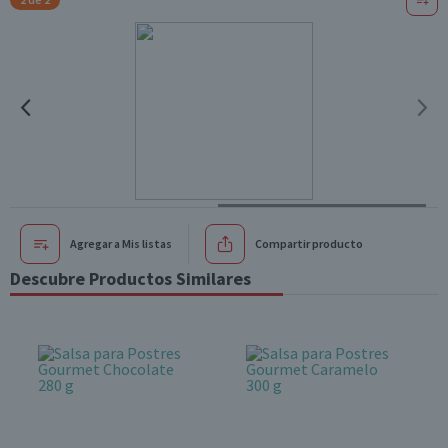
Agregar a Mis listas
Compartir producto
Descubre Productos Similares