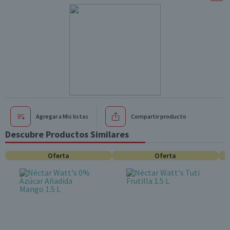
Agregar a Mis listas
Compartir producto
Descubre Productos Similares
Oferta
Oferta