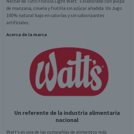
Néctar de Tutti Frutilla Light Watt´s elaborado con pulpa
de manzana, ciruela y frutilla sin azúcar añadida. Un Jugo
100% natural bajo en calorías y sin saborizantes
artificiales.
Acerca de la marca
Un referente de la industria alimentaria
nacional
Watt’s es una de las compañías de alimentos más