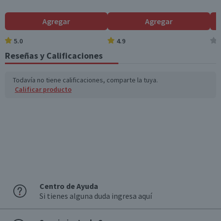
Agregar
Agregar
5.0
4.9
Reseñas y Calificaciones
Todavía no tiene calificaciones, comparte la tuya.
Calificar producto
Centro de Ayuda
Si tienes alguna duda ingresa aquí