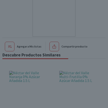
Agregar a Mis listas
Compartir producto
Descubre Productos Similares