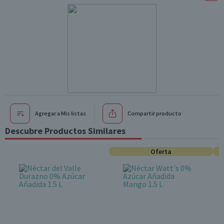
Agregar a Mis listas
Compartir producto
Descubre Productos Similares
Oferta