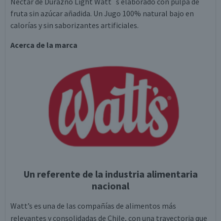
Néctar de Durazno Light Watt´s elaborado con pulpa de
fruta sin azúcar añadida. Un Jugo 100% natural bajo en
calorías y sin saborizantes artificiales.
Acerca de la marca
Un referente de la industria alimentaria
nacional
Watt’s es una de las compañías de alimentos más
relevantes y consolidadas de Chile, con una trayectoria que