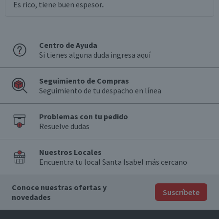
Es rico, tiene buen espesor..
Centro de Ayuda
Si tienes alguna duda ingresa aquí
Seguimiento de Compras
Seguimiento de tu despacho en línea
Problemas con tu pedido
Resuelve dudas
Nuestros Locales
Encuentra tu local Santa Isabel más cercano
Conoce nuestras ofertas y
Suscríbete
novedades